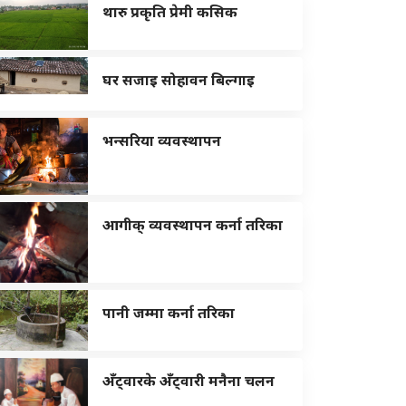
थारु प्रकृति प्रेमी कसिक
घर सजाइ सोहावन बिल्गाइ
भन्सरिया व्यवस्थापन
आगीक् व्यवस्थापन कर्ना तरिका
पानी जम्मा कर्ना तरिका
अँट्वारके अँट्वारी मनैना चलन