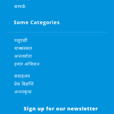
सम्पर्क
Some Categories
पसुपंछी
थारु सस्कार
अन्तरर्वाता
हमार अभियान
संग्राहलय
प्रेस बिज्ञप्ति
अन्तरकृया
Sign up for our newsletter