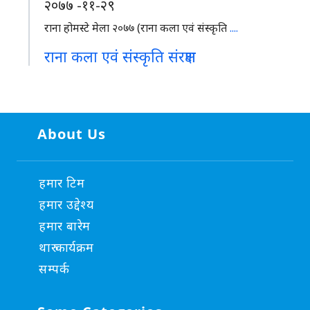
२०७७ -११-२९
राना होमस्टे मेला २०७७ (राना कला एवं संस्कृति
....
राना कला एवं संस्कृति संरक्षण
About Us
हमार टिम
हमार उद्देश्य
हमार बारेम
थारु कार्यक्रम
सम्पर्क