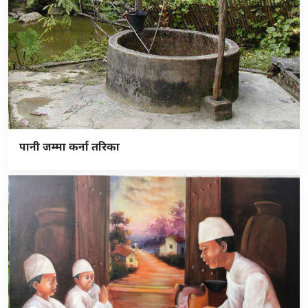
पानी जम्मा कर्ना तरिका