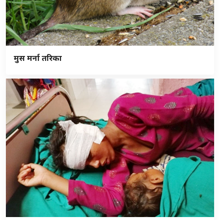
मुस मर्ना तरिका