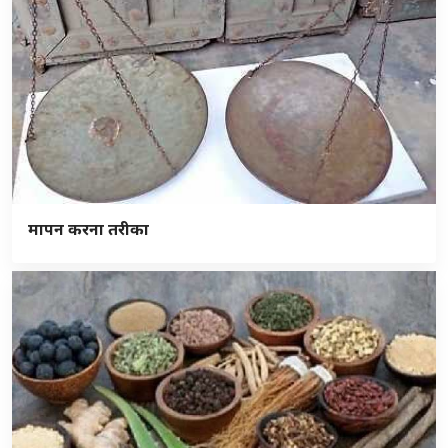
मापन करना तरीका