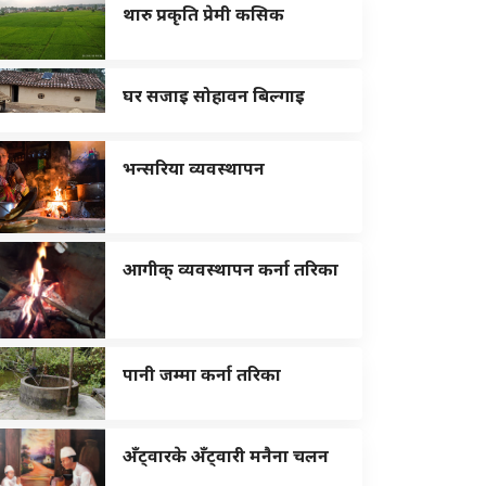
थारु प्रकृति प्रेमी कसिक
घर सजाइ सोहावन बिल्गाइ
भन्सरिया व्यवस्थापन
आगीक् व्यवस्थापन कर्ना तरिका
पानी जम्मा कर्ना तरिका
अँट्वारके अँट्वारी मनैना चलन