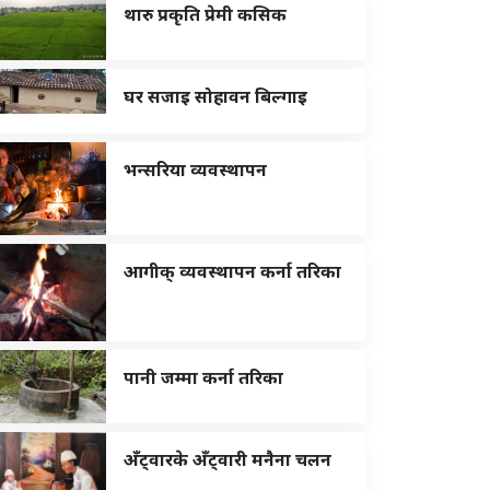
थारु प्रकृति प्रेमी कसिक
घर सजाइ सोहावन बिल्गाइ
भन्सरिया व्यवस्थापन
आगीक् व्यवस्थापन कर्ना तरिका
पानी जम्मा कर्ना तरिका
अँट्वारके अँट्वारी मनैना चलन