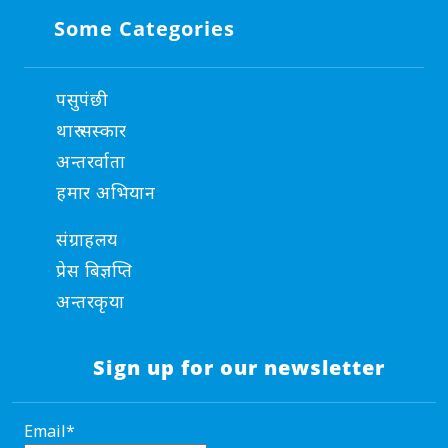
Some Categories
पसुपंछी
थारु सस्कार
अन्तरर्वाता
हमार अभियान
संग्राहलय
प्रेस बिज्ञप्ति
अन्तरकृया
Sign up for our newsletter
Email*