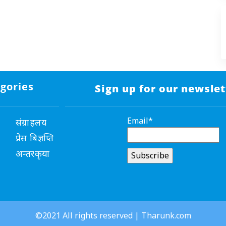
gories
Sign up for our newslet
Email*
संग्राहलय
प्रेस बिज्ञप्ति
अन्तरकृया
©2021 All rights reserved | Tharunk.com