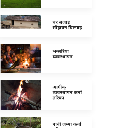
घर सजाइ
सोहावन बिल्गाइ
भन्सरिया
व्यवस्थापन
आगीक्
व्यवस्थापन कर्ना
तरिका
पानी जम्मा कर्ना