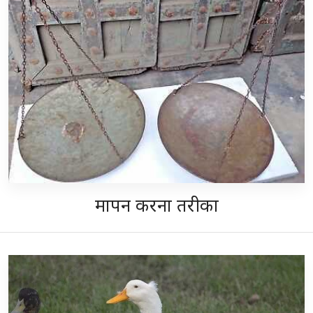
मापन करना तरीका