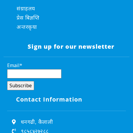
संग्राहलय
प्रेस बिज्ञप्ति
अन्तरकृया
Sign up for our newsletter
Email*
Contact Information
धनगढी, कैलाली
९८५८४२७२८८