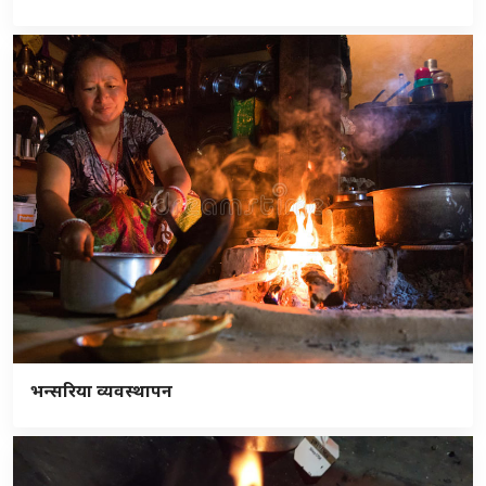
भन्सरिया व्यवस्थापन