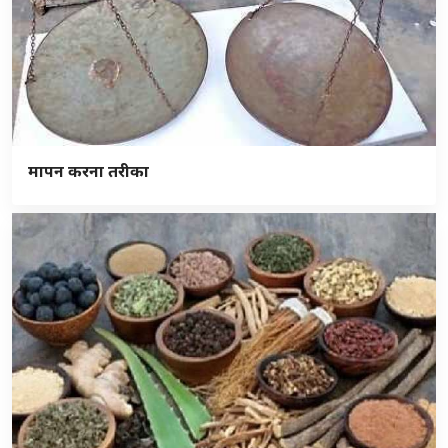
मापन करना तरीका