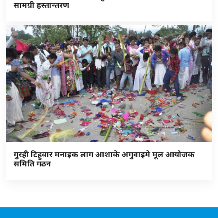
सामग्री हस्तान्तरण
गुरही टिहुवार मनाइक लाग आशाके अगुवाइमे मूल आयोजक
समिति गठन