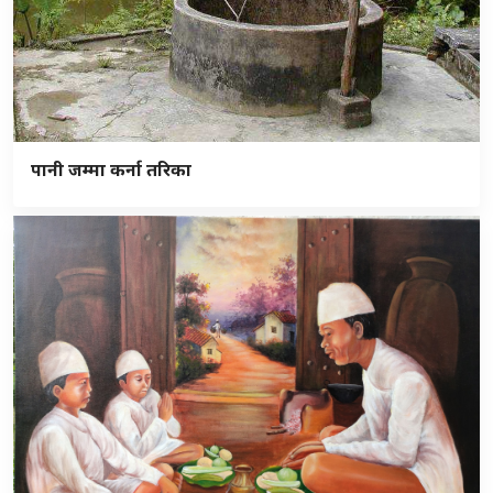
पानी जम्मा कर्ना तरिका