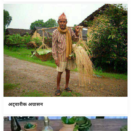
अट्वारीक अग्रासन