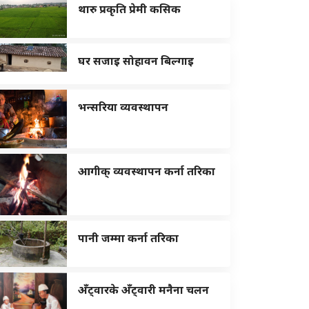
थारु प्रकृति प्रेमी कसिक
घर सजाइ सोहावन बिल्गाइ
भन्सरिया व्यवस्थापन
आगीक् व्यवस्थापन कर्ना तरिका
पानी जम्मा कर्ना तरिका
अँट्वारके अँट्वारी मनैना चलन