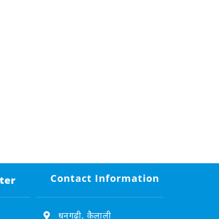
Contact Information
ter
धनगढी, कैलाली