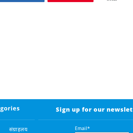
gories
Sign up for our newslet
Email*
संग्राहलय