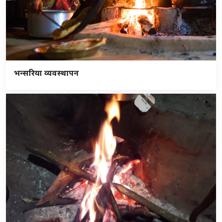
भन्सरिया व्यवस्थापन