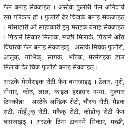
फेन बनाइ सेक्जाइठ् । अस्टेके फुलौरी फेन अनिवार्य
रना परिकार हो । फुलौरी ढेर चिजके बनाइ सेकजाइठ्
। मांसाहारी ओ साहाकारी डुनु मेराइक बनाइ सेक्जाइठ
। पिठामे सिकार मिलाके, मच्छी मिलाके, पिठामे आँरा
घिंघोरके फेन बनाइ सेक्जाइठ् । अस्टके मिर्चक् फुलौरी,
आलुक्, गोभिक्, सागक, भाँटक, मेरमेराइक डाल
मिलाके ढेर चिज फुलौरी बनाइ सेक्जाइठ् ।
अस्टके मेरमेराइक रोटी फेन बनाजाइठ् । टेलार, गुरी,
नोनार, कोरु, लाल, काइल हरड्यार नम्मा, गुल्यार
टिनकोन्ना । अस्टेके अन्डिक रोटी, चौरक रोटी, मैडक
राटी, गोहँुक् रोटी, मकैक् रोटी, कोडोक् रोटी फेन
बनाजाइठ् । अस्टके टिना टावनमे सिकार, मच्छी,