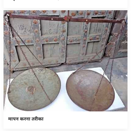
मापन करना तरीका