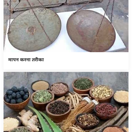
मापन करना तरीका