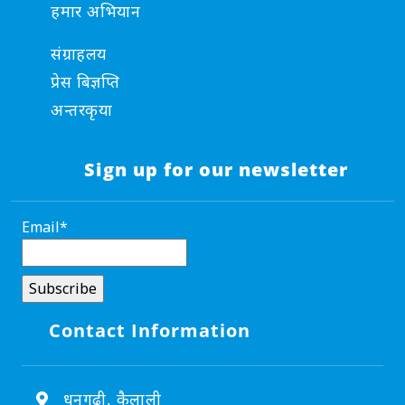
हमार अभियान
संग्राहलय
प्रेस बिज्ञप्ति
अन्तरकृया
Sign up for our newsletter
Email*
Contact Information
धनगढी, कैलाली