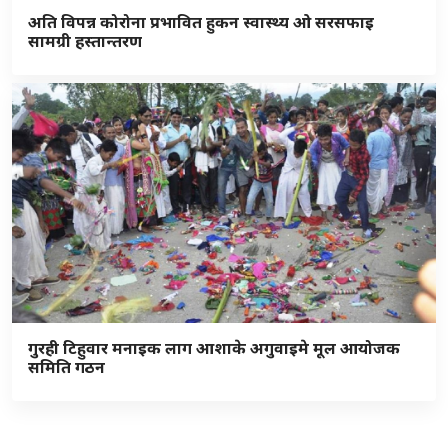
अति विपन्न कोरोना प्रभावित हुकन स्वास्थ्य ओ सरसफाइ
सामग्री हस्तान्तरण
गुरही टिहुवार मनाइक लाग आशाके अगुवाइमे मूल आयोजक
समिति गठन