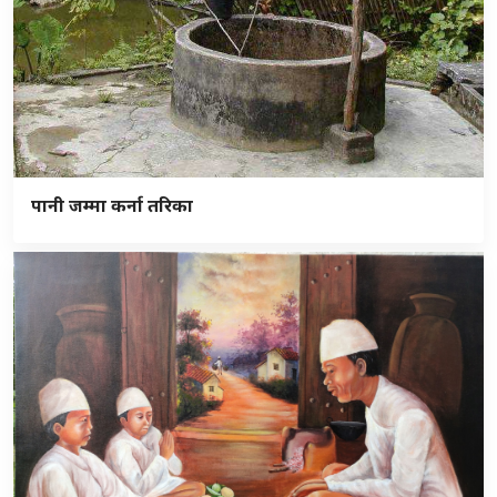
पानी जम्मा कर्ना तरिका