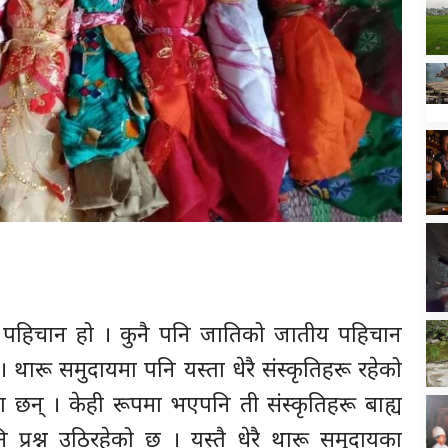
 पहिचान हो । कुनै पनि जातिको जातीय पहिचान
 । थारू समुदायमा पनि यस्ता धेरै संस्कृतिहरू रहेको
मा छन् । केही रूपमा भएपनि ती संस्कृतिहरू बाह्य
 प्रश्न उठिरहेको छ । यस्तै धेरै थारू समुदायका