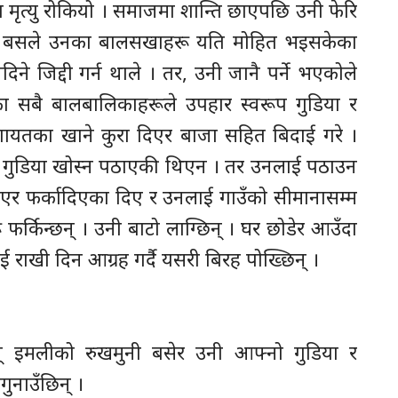
मृत्यु रोकियो । समाजमा शान्ति छाएपछि उनी फेरि
 उठ बसले उनका बालसखाहरू यति मोहित भइसकेका
 जिद्दी गर्न थाले । तर, उनी जानै पर्ने भएकोले
का सबै बालबालिकाहरूले उपहार स्वरूप गुडिया र
यतका खाने कुरा दिएर बाजा सहित बिदाई गरे ।
 गुडिया खोस्न पठाएकी थिएन । तर उनलाई पठाउन
एर फर्कादिएका दिए र उनलाई गाउँको सीमानासम्म
र्किन्छन् । उनी बाटो लाग्छिन् । घर छोडेर आउँदा
 राखी दिन आग्रह गर्दै यसरी बिरह पोख्छिन् ।
न् इमलीको रुखमुनी बसेर उनी आफ्नो गुडिया र
ुनाउँछिन् ।