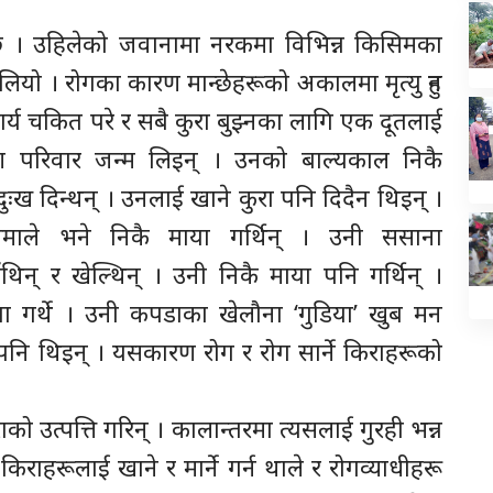
 छ । उहिलेको जवानामा नरकमा विभिन्न किसिमका
लियो । रोगका कारण मान्छेहरूको अकालमा मृत्यु हुन
ार्य चकित परे र सबै कुरा बुझ्नका लागि एक दूतलाई
 परिवार जन्म लिइन् । उनको बाल्यकाल निकै
ुःख दिन्थन् । उनलाई खाने कुरा पनि दिदैन थिइन् ।
ाले भने निकै माया गर्थिन् । उनी ससाना
िन् र खेल्थिन् । उनी निकै माया पनि गर्थिन् ।
 गर्थे । उनी कपडाका खेलौना ‘गुडिया’ खुब मन
 पनि थिइन् । यसकारण रोग र रोग सार्ने किराहरूको
को उत्पत्ति गरिन् । कालान्तरमा त्यसलाई गुरही भन्न
किराहरूलाई खाने र मार्ने गर्न थाले र रोगव्याधीहरू