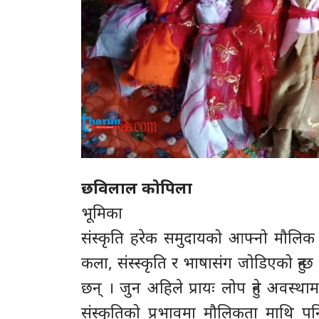
छविलाल कोपिला
भूमिका
संस्कृति हरेक समुदायको आफ्नो मौलिक
कला, संस्स्कृति र भाषासंग जोडिएको हुन्छ
छन् । जुन अहिले प्रायः लोप हुने अवस्था
संस्कृतिको प्रभावमा मौलिकता माथि पनि