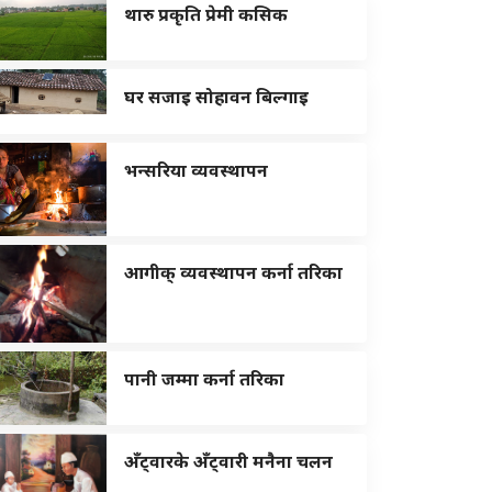
थारु प्रकृति प्रेमी कसिक
घर सजाइ सोहावन बिल्गाइ
भन्सरिया व्यवस्थापन
आगीक् व्यवस्थापन कर्ना तरिका
पानी जम्मा कर्ना तरिका
अँट्वारके अँट्वारी मनैना चलन