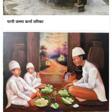
पानी जम्मा कर्ना तरिका