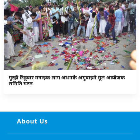
गुरही टिहुवार मनाइक लाग आशाके अगुवाइमे मूल आयोजक
समिति गठन
About Us