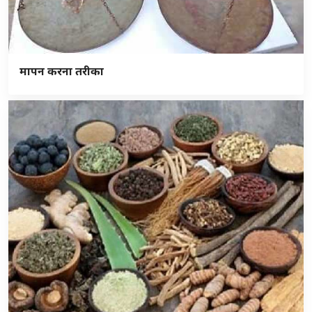
मापन करना तरीका