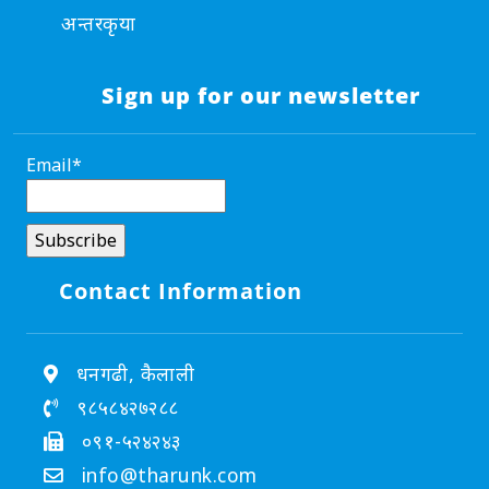
अन्तरकृया
Sign up for our newsletter
Email*
Contact Information
धनगढी, कैलाली
९८५८४२७२८८
०९१-५२४२४३
info@tharunk.com