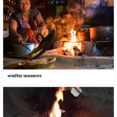
भन्सरिया व्यवस्थापन