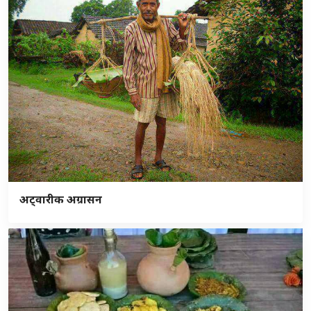
अट्वारीक अग्रासन