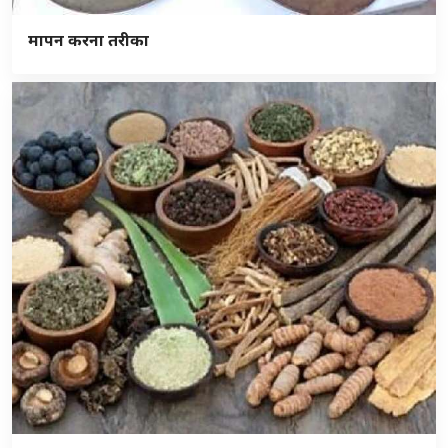
मापन करना तरीका