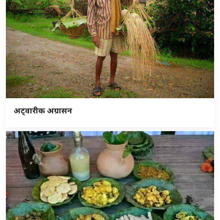
अट्वारीक अग्रासन