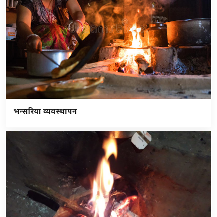
भन्सरिया व्यवस्थापन