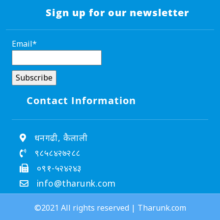
Sign up for our newsletter
Email*
Contact Information
धनगढी, कैलाली
९८५८४२७२८८
०९१-५२४२४३
info@tharunk.com
©2021 All rights reserved | Tharunk.com