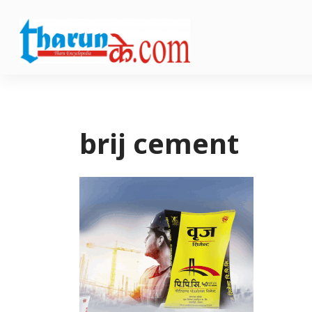
brij cement