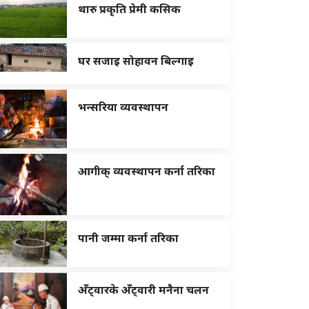
थारु प्रकृति प्रेमी कसिक
घर सजाइ सोहावन बिल्गाइ
भन्सरिया व्यवस्थापन
आगीक् व्यवस्थापन कर्ना तरिका
पानी जम्मा कर्ना तरिका
अँट्वारके अँट्वारी मनैना चलन