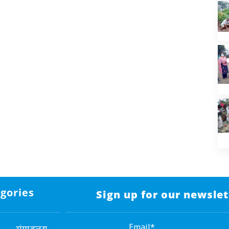
gories
Sign up for our newslet
Email*
संग्राहलय