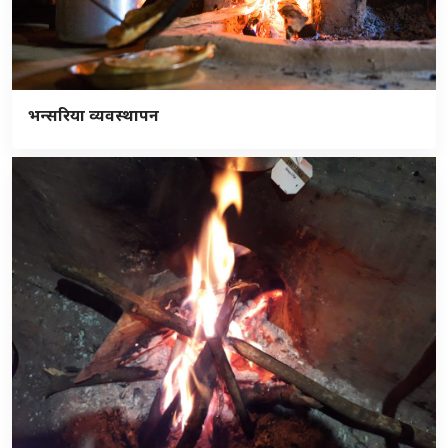
भन्सरिया व्यवस्थापन