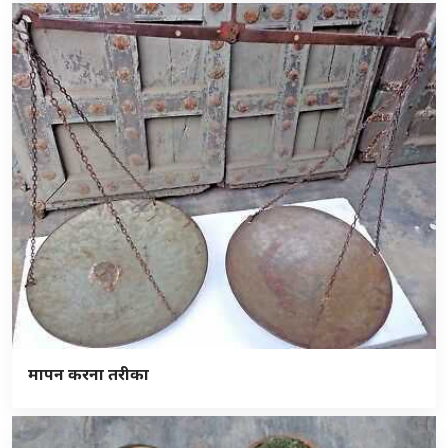
मापन करना तरीका