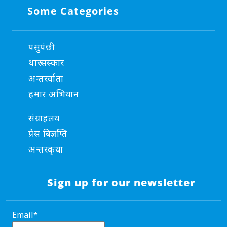
Some Categories
पसुपंछी
थारु सस्कार
अन्तरर्वाता
हमार अभियान
संग्राहलय
प्रेस बिज्ञप्ति
अन्तरकृया
Sign up for our newsletter
Email*