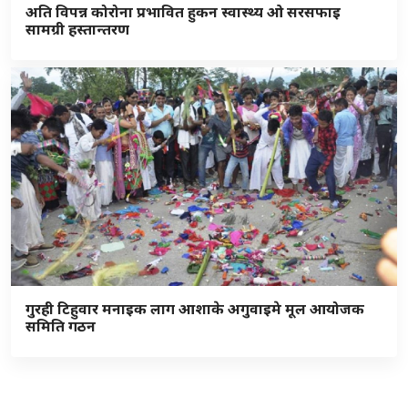
अति विपन्न कोरोना प्रभावित हुकन स्वास्थ्य ओ सरसफाइ
सामग्री हस्तान्तरण
गुरही टिहुवार मनाइक लाग आशाके अगुवाइमे मूल आयोजक
समिति गठन