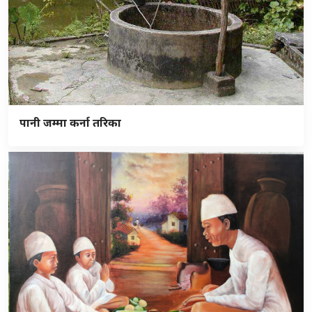
पानी जम्मा कर्ना तरिका