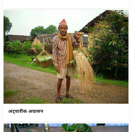
अट्वारीक अग्रासन