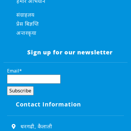
हमार अभियान
संग्राहलय
प्रेस बिज्ञप्ति
अन्तरकृया
Sign up for our newsletter
Email*
Contact Information
धनगढी, कैलाली