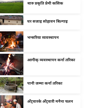
थारु प्रकृति प्रेमी कसिक
घर सजाइ सोहावन बिल्गाइ
भन्सरिया व्यवस्थापन
आगीक् व्यवस्थापन कर्ना तरिका
पानी जम्मा कर्ना तरिका
अँट्वारके अँट्वारी मनैना चलन