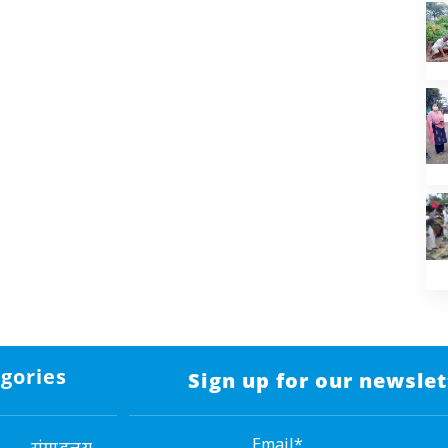
gories
Sign up for our newslet
Email*
संग्राहलय